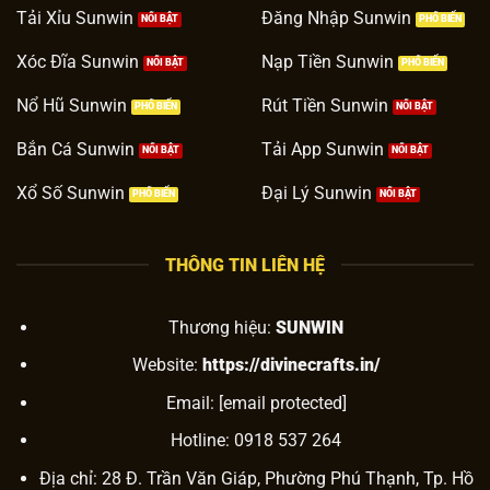
Tải Xỉu Sunwin
Đăng Nhập Sunwin
Xóc Đĩa Sunwin
Nạp Tiền Sunwin
Nổ Hũ Sunwin
Rút Tiền Sunwin
Bắn Cá Sunwin
Tải App Sunwin
Xổ Số Sunwin
Đại Lý Sunwin
THÔNG TIN LIÊN HỆ
Thương hiệu:
SUNWIN
Website:
https://divinecrafts.in/
Email:
[email protected]
Hotline: 0918 537 264
Địa chỉ: 28 Đ. Trần Văn Giáp, Phường Phú Thạnh, Tp. Hồ