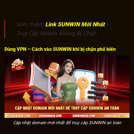
Xem thêm:
Link SUNWIN Mới Nhất
–
Truy Cập Nhanh Không Bị Chặn
Dùng VPN –
Cách vào SUNWIN khi bị chặn phổ biến
Cập nhật domain mới nhất để truy cập SUNWIN an toàn