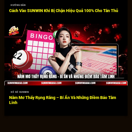
HƯỚNG DẪN
Cách Vào SUNWIN Khi Bị Chặn Hiệu Quả 100% Cho Tân Thủ
XỔ SỐ SUNWIN
Nằm Mơ Thấy Rụng Răng – Bí Ẩn Và Những Điềm Báo Tâm
Linh