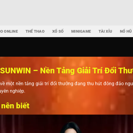
O ONLINE
THỂ THAO
XỔ SỐ
MINIGAME
TÀI XỈU
NỔ HŨ
 SUNWIN – Nền Tảng Giải Trí Đổi Th
 về một nền tảng giải trí đổi thưởng đang thu hút đông đảo n
yên nghiệp.
 nên biết