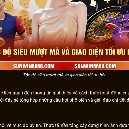
Tốc độ siêu mượt mà và giao diện tối ưu hóa
ắc liên quan đến thông tin giới thiệu và cách thức hoạt động củ
 đây sẽ tổng hợp những câu hỏi phổ biến và giải đáp chi tiết 
hỏi về mức độ uy tín. Thực tế, nền tảng xây dựng hình ảnh dựa