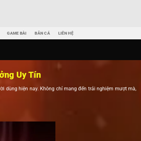
GAME BÀI
BẮN CÁ
LIÊN HỆ
ưởng Uy Tín
gười dùng hiện nay. Không chỉ mang đến trải nghiệm mượt mà,