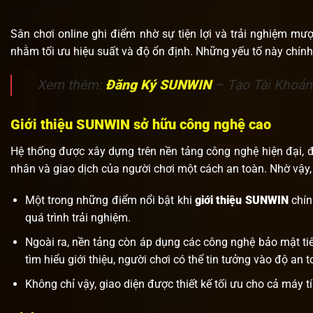
Sân chơi online ghi điểm nhờ sự tiện lợi và trải nghiệm m
nhằm tối ưu hiệu suất và độ ổn định. Những yếu tố này chính
Xem thêm:
Đăng Ký SUNWIN
– Tạo Tài Khoản
Giới thiệu SUNWIN sở hữu công nghệ cao
Hệ thống được xây dựng trên nền tảng công nghệ hiện đại, đ
nhân và giao dịch của người chơi một cách an toàn. Nhờ vậy, t
Một trong những điểm nổi bật khi
giới thiệu SUNWIN
chín
quá trình trải nghiệm.
Ngoài ra, nền tảng còn áp dụng các công nghệ bảo mật tiên
tìm hiểu giới thiệu, người chơi có thể tin tưởng vào độ an 
Không chỉ vậy, giao diện được thiết kế tối ưu cho cả máy t