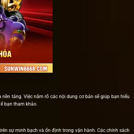
a nền tảng. Việc nắm rõ các nội dung cơ bản sẽ giúp bạn hiểu
để bạn tham khảo.
 trên sự minh bạch và ổn định trong vận hành. Các chính sách