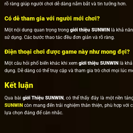
rõ ràng giúp người chơi dễ dàng nắm bắt và tin tưởng hơn.
Có dễ tham gia với người mới chơi?
Một nội dung quan trọng trong
giới thiệu SUNWIN
là khả năn
sử dụng. Các bước thao tác đều đơn giản và rõ ràng.
Điện thoại chơi được game này như mong đợi?
Một câu hỏi phổ biến khác khi xem
giới thiệu SUNWIN
là khả 
dụng. Dễ dàng có thể truy cập và tham gia trò chơi mọi lúc 
Kết luận
Qua bài
giới Thiệu SUNWIN
, có thể thấy đây là một nền tả
SUNWIN
còn mang đến trải nghiệm thân thiện, phù hợp với cả
lựa chọn đáng để cân nhắc.