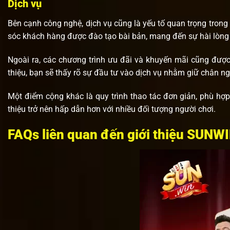
Dịch vụ
Bên cạnh công nghệ, dịch vụ cũng là yếu tố quan trọng trong
sóc khách hàng được đào tạo bài bản, mang đến sự hài lòng
Ngoài ra, các chương trình ưu đãi và khuyến mãi cũng được c
thiệu, bạn sẽ thấy rõ sự đầu tư vào dịch vụ nhằm giữ chân ng
Một điểm cộng khác là quy trình thao tác đơn giản, phù hợp 
thiệu trở nên hấp dẫn hơn với nhiều đối tượng người chơi.
FAQs liên quan đến giới thiệu SUNW