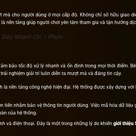
ượt mà cho người dùng ở mọi cấp độ. Không chỉ sở hữu giao 
 là nền tảng giúp người chơi yên tâm tham gia và tận hưởng dịc
 Siêu Nhanh Chỉ 1 Phútv
ảm bảo tốc độ xử lý nhanh và ổn định trong mọi thời điểm. Bên 
rải nghiệm giải trí luôn diễn ra mượt mà và đáng tin cậy.
h là nền tảng công nghệ hiện đại. Hệ thống được xây dựng với k
 tiến nhằm bảo vệ thông tin người dùng. Việc mã hóa dữ liệu gi
toàn của hệ thống.
ính và điện thoại. Đây là một trong những lý do khiến
giới thiệ